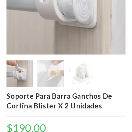
Soporte Para Barra Ganchos De
Cortina Blister X 2 Unidades
$
190,00