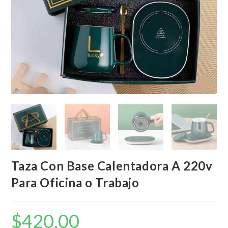
Taza Con Base Calentadora A 220v
Para Oficina o Trabajo
$
420,00