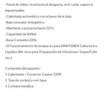
-Panel de vidrio, resistente al desgaste, anti-caída, seguro e
impermeable.
-Calentado automático con el peso de la taza.
-Bajo consumo energético.
-Mantiene y preserva hasta 55°C.
-Capacidad de 400ml.
-Base Conexión 220v
-El Funcionamiento de la base es para MANTENER Caliente los
Líquidos (No sirve para Preparación de Infusiones/ Sopas/Café
etc.)
Contenido del paquete:
1 Calentador / Conector 2 patas 220V
1 Taza de cerámica con tapa.
1 Cuchara metálica.