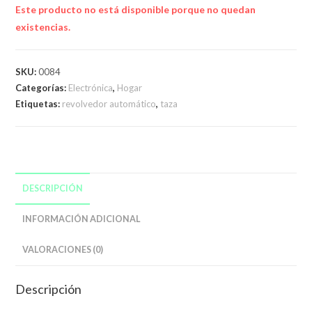
Este producto no está disponible porque no quedan
existencias.
SKU:
0084
Categorías:
Electrónica
,
Hogar
Etiquetas:
revolvedor automático
,
taza
DESCRIPCIÓN
INFORMACIÓN ADICIONAL
VALORACIONES (0)
Descripción