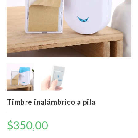
Timbre inalámbrico a pila
$
350,00