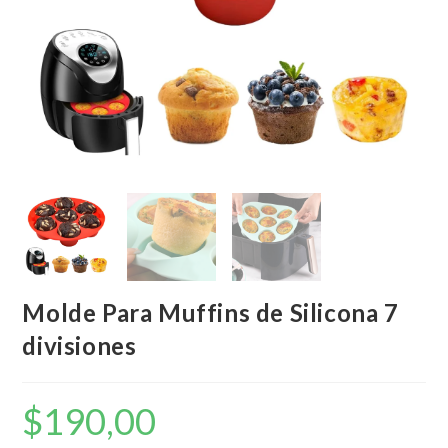
Molde Para Muffins de Silicona 7
divisiones
$
190,00