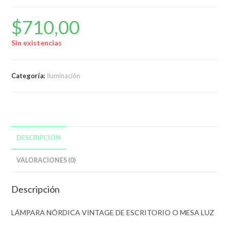
$
710,00
Sin existencias
Categoría:
Iluminación
DESCRIPCIÓN
VALORACIONES (0)
Descripción
LÁMPARA NÓRDICA VINTAGE DE ESCRITORIO O MESA LUZ