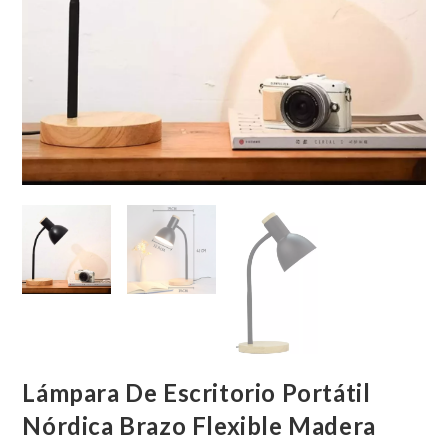
Lámpara De Escritorio Portátil
Nórdica Brazo Flexible Madera