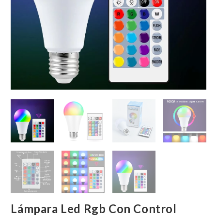
Lámpara Led Rgb Con Control