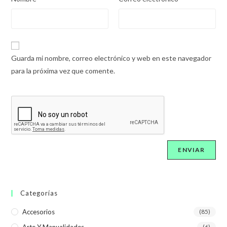
Guarda mi nombre, correo electrónico y web en este navegador
para la próxima vez que comente.
Categorías
Accesorios
(85)
(6)