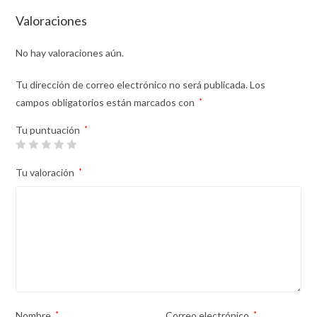
Valoraciones
No hay valoraciones aún.
Tu dirección de correo electrónico no será publicada.
Los
campos obligatorios están marcados con
*
Tu puntuación
*
Tu valoración
*
Nombre
*
Correo electrónico
*