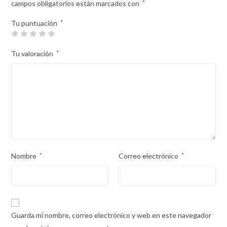
campos obligatorios están marcados con
*
Tu puntuación
*
Tu valoración
*
Nombre
*
Correo electrónico
*
Guarda mi nombre, correo electrónico y web en este navegador