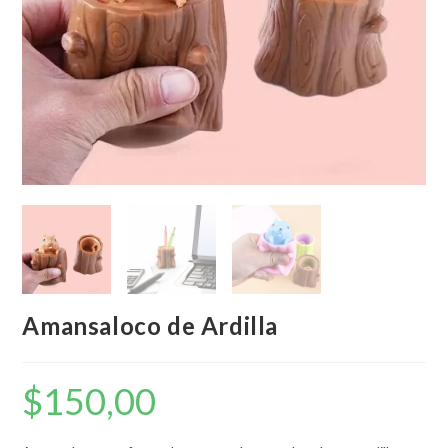
Amansaloco de Ardilla
$
150,00