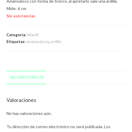
Amansaloco con forma de tronco, al apretarlo sale una ardilla.
Mide: 6 cm
Sin existencias
Categoría:
Infantil
Etiquetas:
amanasaloco
,
ardilla
VALORACIONES (0)
Valoraciones
No hay valoraciones aún.
Tu dirección de correo electrónico no será publicada.
Los