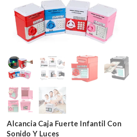
Alcancia Caja Fuerte Infantil Con
Sonido Y Luces