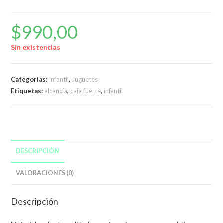
$
990,00
Sin existencias
Categorías:
Infantil
,
Juguetes
Etiquetas:
alcancía
,
caja fuerte
,
infantil
DESCRIPCIÓN
VALORACIONES (0)
Descripción