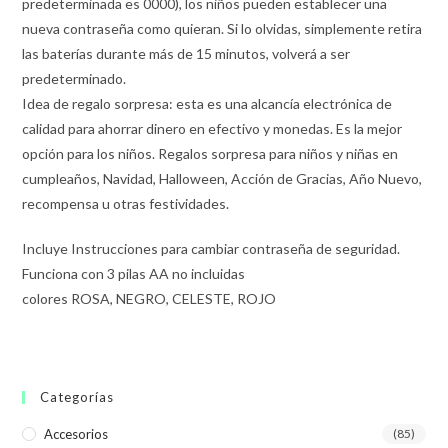
predeterminada es 0000), los niños pueden establecer una
nueva contraseña como quieran. Si lo olvidas, simplemente retira
las baterías durante más de 15 minutos, volverá a ser
predeterminado.
Idea de regalo sorpresa: esta es una alcancía electrónica de
calidad para ahorrar dinero en efectivo y monedas. Es la mejor
opción para los niños. Regalos sorpresa para niños y niñas en
cumpleaños, Navidad, Halloween, Acción de Gracias, Año Nuevo,
recompensa u otras festividades.
Incluye Instrucciones para cambiar contraseña de seguridad.
Funciona con 3 pilas AA no incluidas
colores ROSA, NEGRO, CELESTE, ROJO
Categorías
Accesorios
(85)