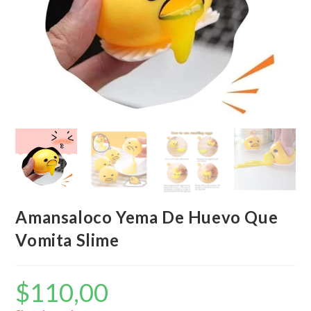
Amansaloco Yema De Huevo Que
Vomita Slime
$
110,00