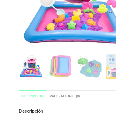
DESCRIPCIÓN
VALORACIONES (0)
Descripción