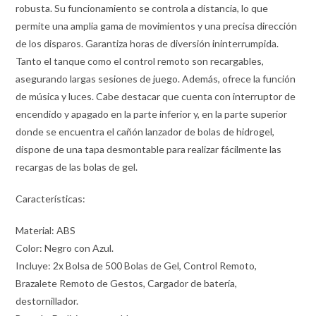
robusta. Su funcionamiento se controla a distancia, lo que
permite una amplia gama de movimientos y una precisa dirección
de los disparos. Garantiza horas de diversión ininterrumpida.
Tanto el tanque como el control remoto son recargables,
asegurando largas sesiones de juego. Además, ofrece la función
de música y luces. Cabe destacar que cuenta con interruptor de
encendido y apagado en la parte inferior y, en la parte superior
donde se encuentra el cañón lanzador de bolas de hidrogel,
dispone de una tapa desmontable para realizar fácilmente las
recargas de las bolas de gel.
Características:
Material: ABS
Color: Negro con Azul.
Incluye: 2x Bolsa de 500 Bolas de Gel, Control Remoto,
Brazalete Remoto de Gestos, Cargador de batería,
destornillador.