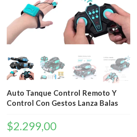
Auto Tanque Control Remoto Y
Control Con Gestos Lanza Balas
$
2.299,00