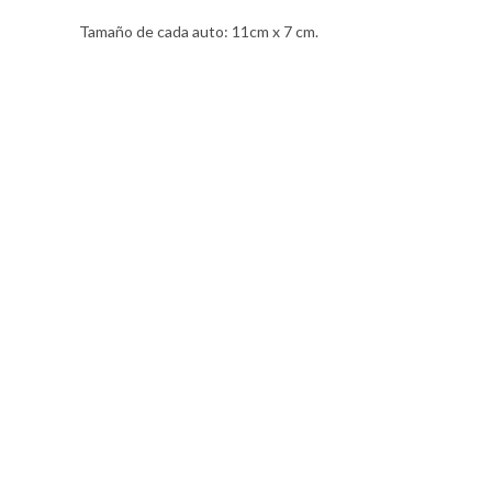
Tamaño de cada auto: 11cm x 7 cm.