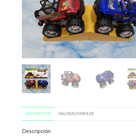
DESCRIPCIÓN
VALORACIONES (0)
Descripción