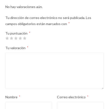
No hay valoraciones aún.
Tu dirección de correo electrónico no será publicada.
Los
campos obligatorios están marcados con
*
Tu puntuación
*
Tu valoración
*
Nombre
*
Correo electrónico
*