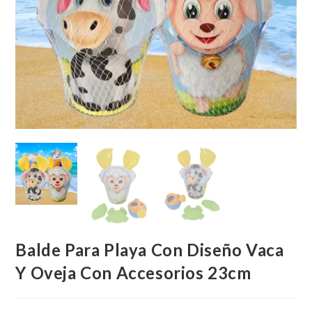
Balde Para Playa Con Diseño Vaca
Y Oveja Con Accesorios 23cm