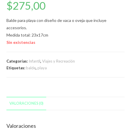
$
275,00
Balde para playa con diseño de vaca o oveja que incluye
accesorios.
Medida total: 23x17cm
Sin existencias
Categorías:
Infantil
,
Viajes y Recreación
Etiquetas:
balde
,
playa
VALORACIONES (0)
Valoraciones