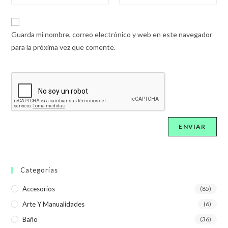
Guarda mi nombre, correo electrónico y web en este navegador
para la próxima vez que comente.
Categorías
Accesorios
(85)
Arte Y Manualidades
(6)
Baño
(36)