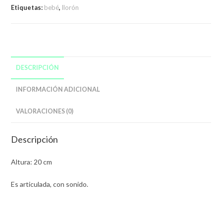
Etiquetas:
bebé
,
llorón
DESCRIPCIÓN
INFORMACIÓN ADICIONAL
VALORACIONES (0)
Descripción
Altura: 20 cm
Es articulada, con sonido.