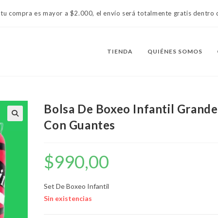
 tu compra es mayor a $2.000, el envío será totalmente gratis dentr
TIENDA
QUIÉNES SOMOS
Bolsa De Boxeo Infantil Grande
Con Guantes
$
990,00
Set De Boxeo Infantil
Sin existencias