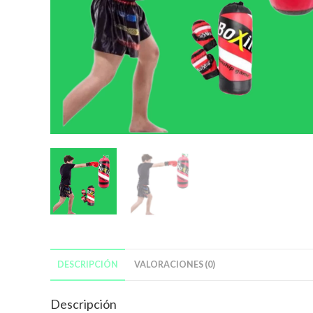
DESCRIPCIÓN
VALORACIONES (0)
Descripción