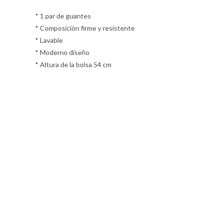
* 1 par de guantes
* Composición firme y resistente
* Lavable
* Moderno diseño
* Altura de la bolsa 54 cm