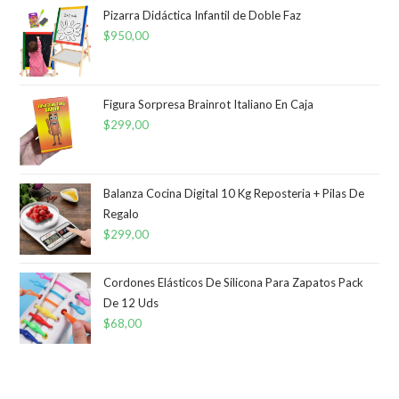
Pizarra Didáctica Infantil de Doble Faz
$
950,00
Figura Sorpresa Brainrot Italiano En Caja
$
299,00
Balanza Cocina Digital 10 Kg Reposteria + Pilas De
Regalo
$
299,00
Cordones Elásticos De Silicona Para Zapatos Pack
De 12 Uds
$
68,00