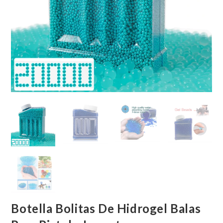
Botella Bolitas De Hidrogel Balas