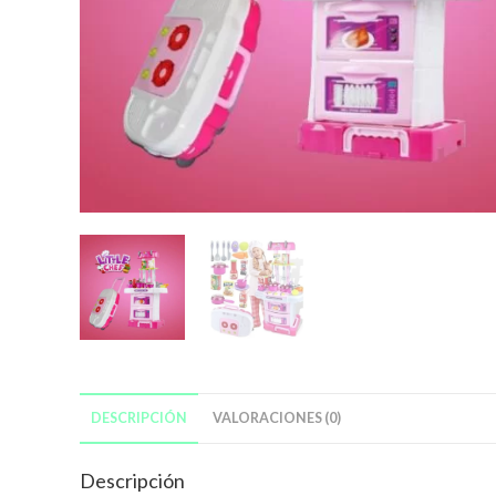
DESCRIPCIÓN
VALORACIONES (0)
Descripción