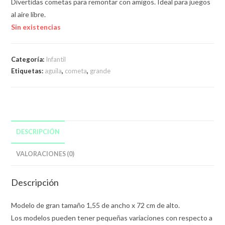
Divertidas cometas para remontar con amigos. Ideal para juegos
al aire libre.
Sin existencias
Categoría:
Infantil
Etiquetas:
aguila
,
cometa
,
grande
DESCRIPCIÓN
VALORACIONES (0)
Descripción
Modelo de gran tamaño 1,55 de ancho x 72 cm de alto.
Los modelos pueden tener pequeñas variaciones con respecto a