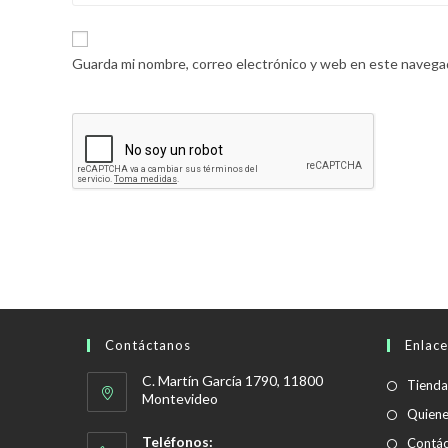
Guarda mi nombre, correo electrónico y web en este navega
Contáctanos
Enlace
C. Martín García 1790, 11800
Tienda
Montevideo
Quien
Teléfonos:
Contác