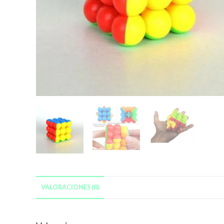
VALORACIONES (0)