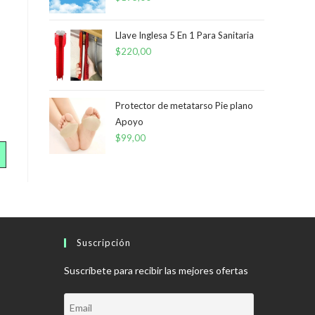
Llave Inglesa 5 En 1 Para Sanitaria
$
220,00
Protector de metatarso Pie plano
Apoyo
$
99,00
Suscripción
Suscríbete para recibir las mejores ofertas