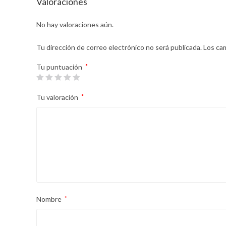
Valoraciones
No hay valoraciones aún.
Tu dirección de correo electrónico no será publicada.
Los ca
Tu puntuación
*
Tu valoración
*
Nombre
*