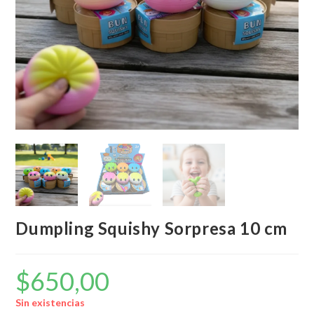
Dumpling Squishy Sorpresa 10 cm
$
650,00
Sin existencias