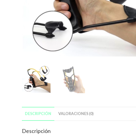
DESCRIPCIÓN
VALORACIONES (0)
Descripción