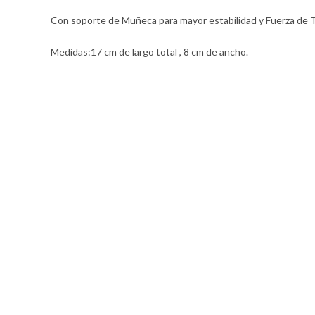
Con soporte de Muñeca para mayor estabilidad y Fuerza de T
Medidas:17 cm de largo total , 8 cm de ancho.