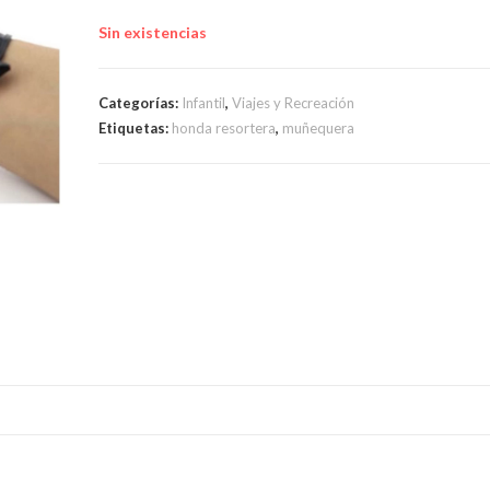
Sin existencias
Categorías:
Infantil
,
Viajes y Recreación
Etiquetas:
honda resortera
,
muñequera