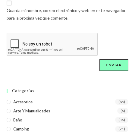
Guarda mi nombre, correo electrónico y web en este navegador
para la próxima vez que comente.
Categorías
Accesorios
(85)
Arte Y Manualidades
(6)
Baño
(36)
Camping
(21)