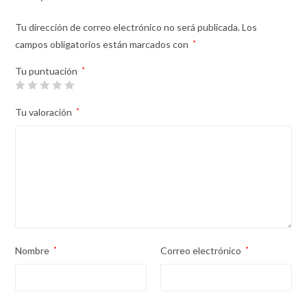
Tu dirección de correo electrónico no será publicada.
Los
campos obligatorios están marcados con
*
Tu puntuación
*
Tu valoración
*
Nombre
*
Correo electrónico
*