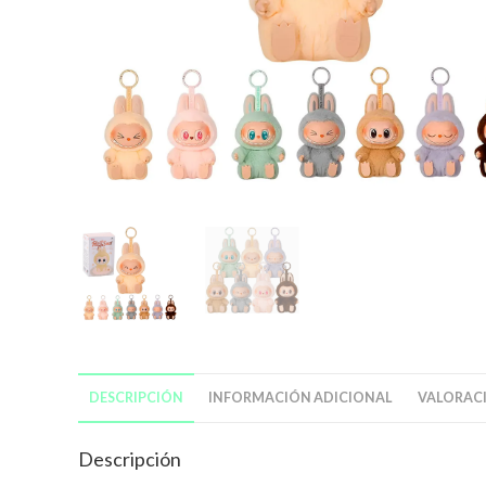
DESCRIPCIÓN
INFORMACIÓN ADICIONAL
VALORACI
Descripción