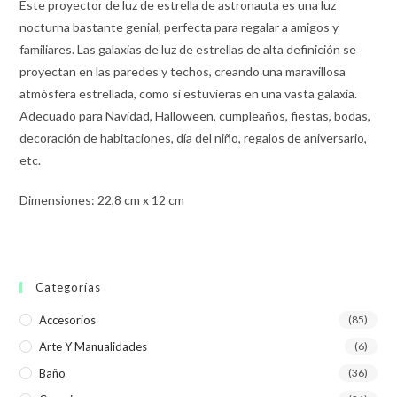
Este proyector de luz de estrella de astronauta es una luz
nocturna bastante genial, perfecta para regalar a amigos y
familiares. Las galaxias de luz de estrellas de alta definición se
proyectan en las paredes y techos, creando una maravillosa
atmósfera estrellada, como si estuvieras en una vasta galaxia.
Adecuado para Navidad, Halloween, cumpleaños, fiestas, bodas,
decoración de habitaciones, día del niño, regalos de aniversario,
etc.
Dimensiones: 22,8 cm x 12 cm
Categorías
Accesorios
(85)
Arte Y Manualidades
(6)
Baño
(36)