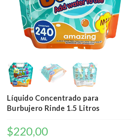
Líquido Concentrado para
Burbujero Rinde 1.5 Litros
$
220,00