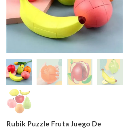
Rubik Puzzle Fruta Juego De