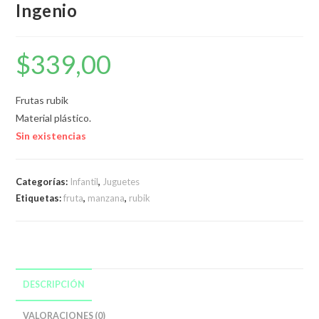
Ingenio
$
339,00
Frutas rubik
Material plástico.
Sin existencias
Categorías:
Infantil
,
Juguetes
Etiquetas:
fruta
,
manzana
,
rubik
DESCRIPCIÓN
VALORACIONES (0)