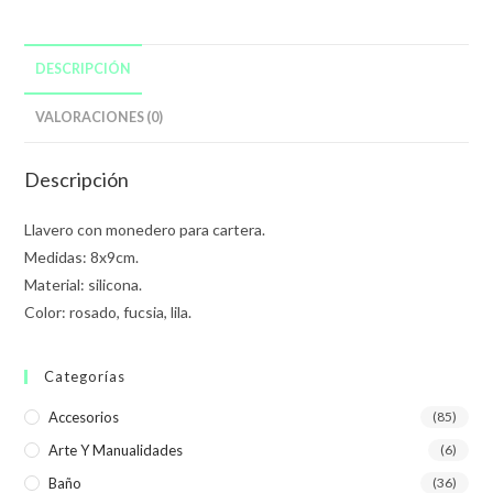
DESCRIPCIÓN
VALORACIONES (0)
Descripción
Llavero con monedero para cartera.
Medidas: 8x9cm.
Material: silicona.
Color: rosado, fucsia, lila.
Categorías
Accesorios
(85)
Arte Y Manualidades
(6)
Baño
(36)