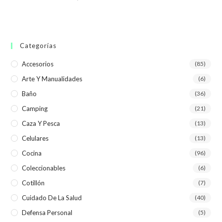
Categorías
Accesorios
(85)
Arte Y Manualidades
(6)
Baño
(36)
Camping
(21)
Caza Y Pesca
(13)
Celulares
(13)
Cocina
(96)
Coleccionables
(6)
Cotillón
(7)
Cuidado De La Salud
(40)
Defensa Personal
(5)