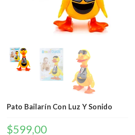
Pato Bailarín Con Luz Y Sonido
$
599,00