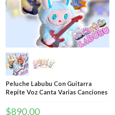
Peluche Labubu Con Guitarra
Repite Voz Canta Varias Canciones
$
890,00