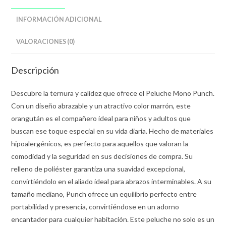
INFORMACIÓN ADICIONAL
VALORACIONES (0)
Descripción
Descubre la ternura y calidez que ofrece el Peluche Mono Punch.
Con un diseño abrazable y un atractivo color marrón, este
orangután es el compañero ideal para niños y adultos que
buscan ese toque especial en su vida diaria. Hecho de materiales
hipoalergénicos, es perfecto para aquellos que valoran la
comodidad y la seguridad en sus decisiones de compra. Su
relleno de poliéster garantiza una suavidad excepcional,
convirtiéndolo en el aliado ideal para abrazos interminables. A su
tamaño mediano, Punch ofrece un equilibrio perfecto entre
portabilidad y presencia, convirtiéndose en un adorno
encantador para cualquier habitación. Este peluche no solo es un