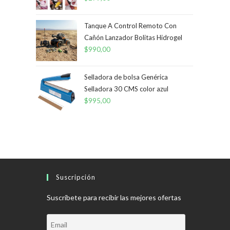
Tanque A Control Remoto Con
Cañón Lanzador Bolitas Hidrogel
$
990,00
Selladora de bolsa Genérica
Selladora 30 CMS color azul
$
995,00
Suscripción
Suscríbete para recibir las mejores ofertas