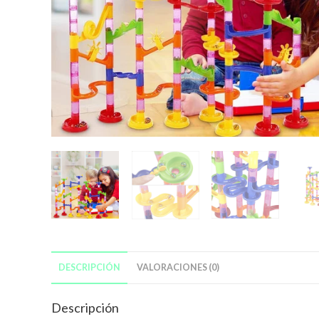
DESCRIPCIÓN
VALORACIONES (0)
Descripción