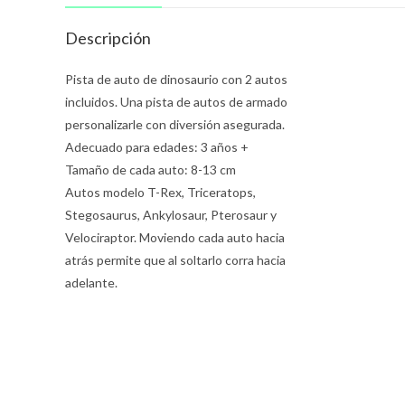
Descripción
Pista de auto de dinosaurio con 2 autos
incluidos. Una pista de autos de armado
personalizarle con diversión asegurada.
Adecuado para edades: 3 años +
Tamaño de cada auto: 8-13 cm
Autos modelo T-Rex, Triceratops,
Stegosaurus, Ankylosaur, Pterosaur y
Velociraptor. Moviendo cada auto hacia
atrás permite que al soltarlo corra hacia
adelante.