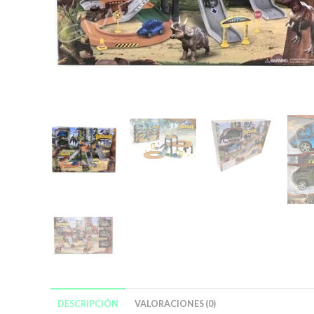
DESCRIPCIÓN
VALORACIONES (0)