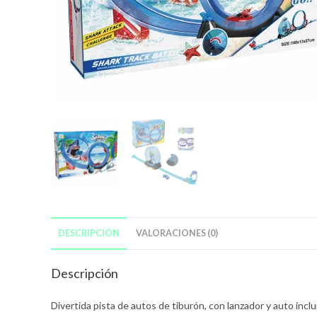
DESCRIPCIÓN
VALORACIONES (0)
Descripción
Divertida pista de autos de tiburón, con lanzador y auto inclu