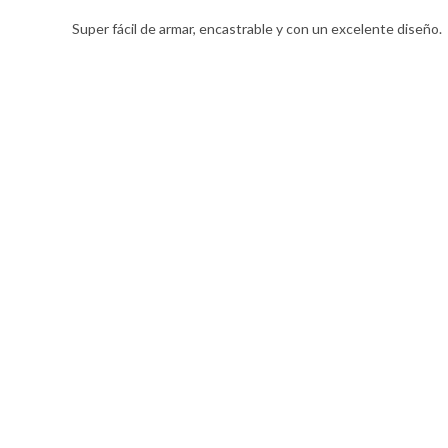
Super fácil de armar, encastrable y con un excelente diseño.