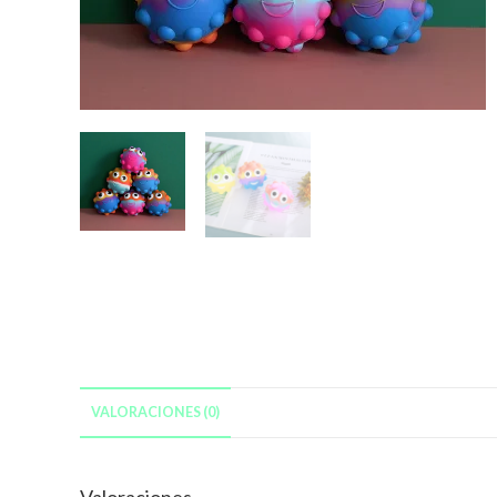
VALORACIONES (0)