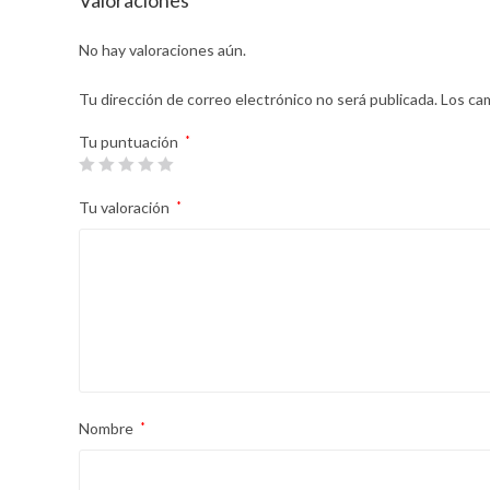
Valoraciones
No hay valoraciones aún.
Tu dirección de correo electrónico no será publicada.
Los ca
Tu puntuación
*
Tu valoración
*
Nombre
*