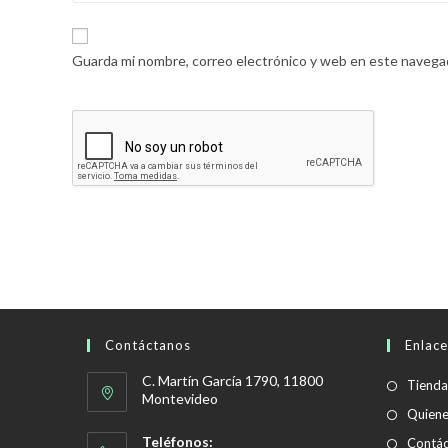
Guarda mi nombre, correo electrónico y web en este navega
Contáctanos
Enlace
C. Martín García 1790, 11800
Tienda
Montevideo
Quien
Teléfonos:
Contác