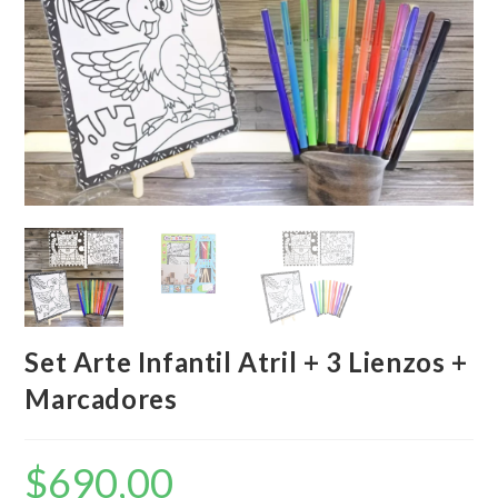
Set Arte Infantil Atril + 3 Lienzos +
Marcadores
$
690,00