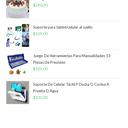
$
290,00
Soporte para tablet/celular al cuello
$
169,00
Juego De Herramientas Para Manualidades 13
Piezas De Precisión
$
205,00
Soporte De Celular Táctil P Ducha O Cocina A
Prueba D Agua
$
330,00