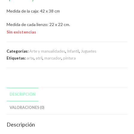
Medida de la caja: 42 x 38 cm
Medida de cada lienzo: 22 x 22 cm.
Sin existencias
Categorías:
Arte y manualidades
,
Infantil
,
Juguetes
Etiquetas:
arte
,
atril
,
marcador
,
pintura
DESCRIPCIÓN
VALORACIONES (0)
Descripción