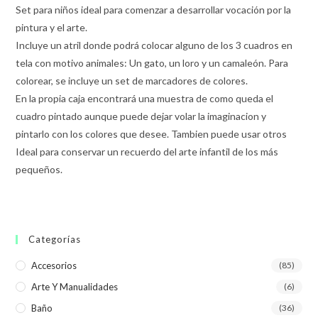
Set para niños ideal para comenzar a desarrollar vocación por la
pintura y el arte.
Incluye un atril donde podrá colocar alguno de los 3 cuadros en
tela con motivo animales: Un gato, un loro y un camaleón. Para
colorear, se incluye un set de marcadores de colores.
En la propia caja encontrará una muestra de como queda el
cuadro pintado aunque puede dejar volar la imaginacion y
pintarlo con los colores que desee. Tambien puede usar otros
Ideal para conservar un recuerdo del arte infantil de los más
pequeños.
Categorías
Accesorios
(85)
Arte Y Manualidades
(6)
Baño
(36)