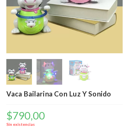
Vaca Bailarina Con Luz Y Sonido
$
790,00
Sin existencias