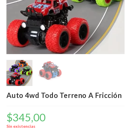
Auto 4wd Todo Terreno A Fricción
$
345,00
Sin existencias