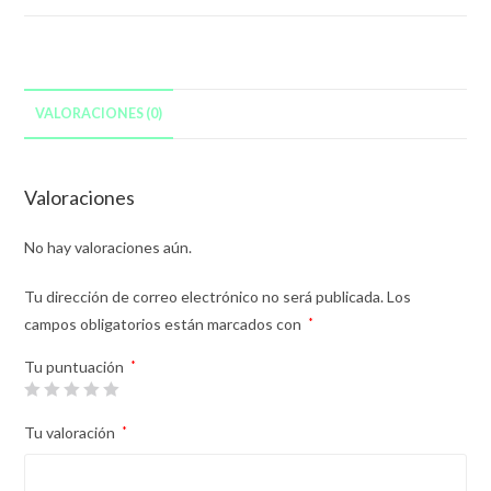
VALORACIONES (0)
Valoraciones
No hay valoraciones aún.
Tu dirección de correo electrónico no será publicada.
Los
campos obligatorios están marcados con
*
Tu puntuación
*
Tu valoración
*