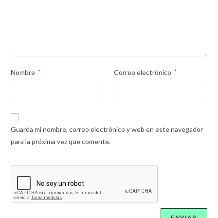
Nombre
*
Correo electrónico
*
Guarda mi nombre, correo electrónico y web en este navegador
para la próxima vez que comente.