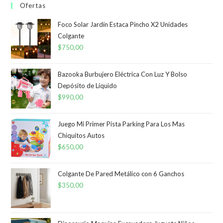
Ofertas
Foco Solar Jardín Estaca Pincho X2 Unidades
Colgante
$
750,00
Bazooka Burbujero Eléctrica Con Luz Y Bolso
Depósito de Líquido
$
990,00
Juego Mi Primer Pista Parking Para Los Mas
Chiquitos Autos
$
650,00
Colgante De Pared Metálico con 6 Ganchos
$
350,00