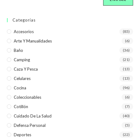
Categorías
Accesorios
(85)
Arte Y Manualidades
(6)
Baño
(36)
Camping
(21)
Caza Y Pesca
(13)
Celulares
(13)
Cocina
(96)
Coleccionables
(6)
Cotillón
(7)
Cuidado De La Salud
(40)
Defensa Personal
(5)
Deportes
(22)