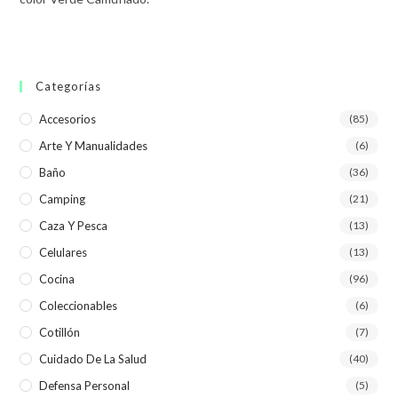
Categorías
Accesorios
(85)
Arte Y Manualidades
(6)
Baño
(36)
Camping
(21)
Caza Y Pesca
(13)
Celulares
(13)
Cocina
(96)
Coleccionables
(6)
Cotillón
(7)
Cuidado De La Salud
(40)
Defensa Personal
(5)