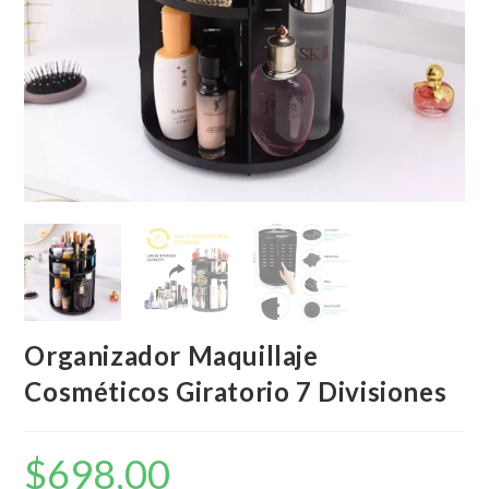
Organizador Maquillaje
Cosméticos Giratorio 7 Divisiones
$
698,00