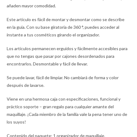
añaden mayor comodidad.
Este artículo es fácil de montar y desmontar como se describe
en la guía. Con su base giratoria de 360 °, puedes acceder al
instante a tus cosméticos girando el organizador.
Los artículos permanecen erguidos y fácilmente accesibles para
que no tengas que pasar por cajones desordenados para
encontrarlos. Desmontable y fácil de llevar.
Se puede lavar, fácil de limpiar. No cambiará de forma y color
después de lavarse.
Viene en una hermosa caja con especificaciones, funcional y
práctico soporte – gran regalo para cualquier amante del
maquillaje. ¡Cada miembro de la familia vale la pena tener uno de
los suyos!
Contenido del paquete: 1 organizador de maquillaje.