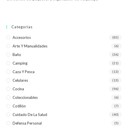
Categorías
Accesorios
(85)
Arte Y Manualidades
(6)
Baño
(36)
Camping
(21)
Caza Y Pesca
(13)
Celulares
(13)
Cocina
(96)
Coleccionables
(6)
Cotillón
(7)
Cuidado De La Salud
(40)
Defensa Personal
(5)