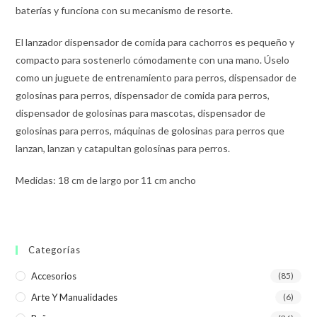
baterías y funciona con su mecanismo de resorte.
El lanzador dispensador de comida para cachorros es pequeño y
compacto para sostenerlo cómodamente con una mano. Úselo
como un juguete de entrenamiento para perros, dispensador de
golosinas para perros, dispensador de comida para perros,
dispensador de golosinas para mascotas, dispensador de
golosinas para perros, máquinas de golosinas para perros que
lanzan, lanzan y catapultan golosinas para perros.
Medidas: 18 cm de largo por 11 cm ancho
Categorías
Accesorios
(85)
Arte Y Manualidades
(6)