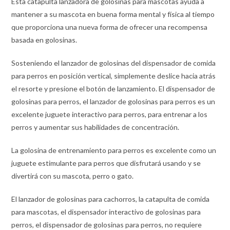
Esta catapulta lanzadora de golosinas para mascotas ayuda a
mantener a su mascota en buena forma mental y física al tiempo
que proporciona una nueva forma de ofrecer una recompensa
basada en golosinas.
Sosteniendo el lanzador de golosinas del dispensador de comida
para perros en posición vertical, simplemente deslice hacia atrás
el resorte y presione el botón de lanzamiento. El dispensador de
golosinas para perros, el lanzador de golosinas para perros es un
excelente juguete interactivo para perros, para entrenar a los
perros y aumentar sus habilidades de concentración.
La golosina de entrenamiento para perros es excelente como un
juguete estimulante para perros que disfrutará usando y se
divertirá con su mascota, perro o gato.
El lanzador de golosinas para cachorros, la catapulta de comida
para mascotas, el dispensador interactivo de golosinas para
perros, el dispensador de golosinas para perros, no requiere