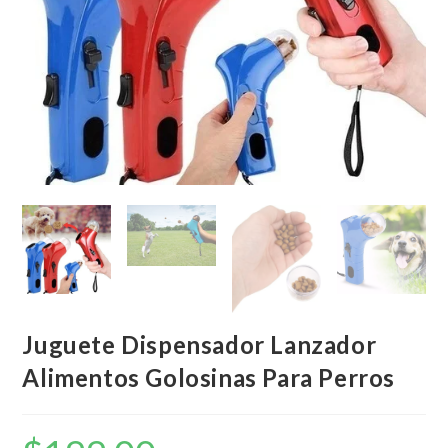
Juguete Dispensador Lanzador
Alimentos Golosinas Para Perros