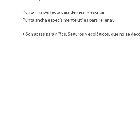
Punta fina perfecta para delinear y escribir
Punta ancha especialmente útiles para rellenar.
• Son aptas para niños. Seguros y ecológicos, que no se dec