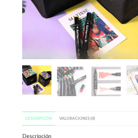
DESCRIPCIÓN
VALORACIONES (0)
Descripción