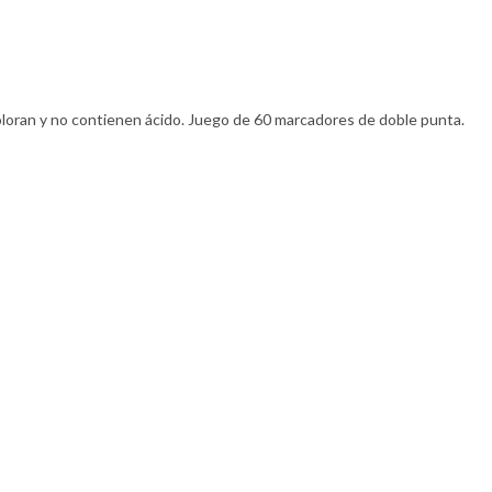
oloran y no contienen ácido. Juego de 60 marcadores de doble punta.