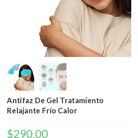
Antifaz De Gel Tratamiento
Relajante Frío Calor
$
290,00