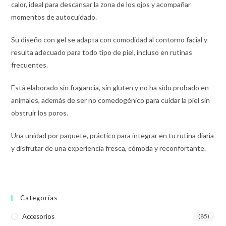
calor, ideal para descansar la zona de los ojos y acompañar
momentos de autocuidado.
Su diseño con gel se adapta con comodidad al contorno facial y
resulta adecuado para todo tipo de piel, incluso en rutinas
frecuentes.
Está elaborado sin fragancia, sin gluten y no ha sido probado en
animales, además de ser no comedogénico para cuidar la piel sin
obstruir los poros.
Una unidad por paquete, práctico para integrar en tu rutina diaria
y disfrutar de una experiencia fresca, cómoda y reconfortante.
Categorías
Accesorios
(85)