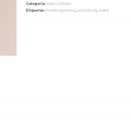
Categoría:
Salud y Fitness
Etiquetas:
botella deportiva
,
caramañola
,
shaker