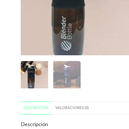
DESCRIPCIÓN
VALORACIONES (0)
Descripción