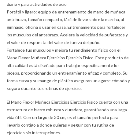
diario y para actividades de ocio
Portátil y ligero: equipo de entrenamiento de mano de muñeca
antebrazo, tamaño compacto, fácil de llevar sobre la marcha, al
gimnasio, oficina o usar en casa. Entrenamiento para fortalecer
los músculos del antebrazo. Acelere la velocidad de puñetazos y
el valor de respuesta del valor de fuerza del puño.
Fortalece tus músculos y mejora tu rendimiento físico con el
Mano Flexor Muñeca Ejercicios Ejercicio Físico. Este producto de
alta calidad está diseñado para trabajar específicamente los
bíceps, proporcionando un entrenamiento eficaz y completo. Su
forma curva y su mango de plástico aseguran un agarre cómodo y
seguro durante tus rutinas de ejercicio.
El Mano Flexor Muñeca Ejercicios Ejercicio Físico cuenta con una
estructura de hierro robusta y duradera, garantizando una larga
vida útil. Con un largo de 30 cm, es el tamaño perfecto para
llevarlo contigo a donde quieras y seguir con tu rutina de
ejercicios sin interrupciones.