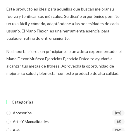
Este producto es ideal para aquellos que buscan mejorar su
fuerza y tonificar sus músculos. Su diseño ergonómico permite
un uso fácil y cómodo, adaptándose a las necesidades de cada
usuario. El Mano Flexor es una herramienta esencial para
cualquier rutina de entrenamiento.
No importa si eres un principiante o un atleta experimentado, el
Mano Flexor Muñeca Ejercicios Ejercicio Físico te ayudará a
alcanzar tus metas de fitness. Aprovecha la oportunidad de
mejorar tu salud y bienestar con este producto de alta calidad.
Categorías
Accesorios
(85)
Arte Y Manualidades
(6)
Baño
(36)