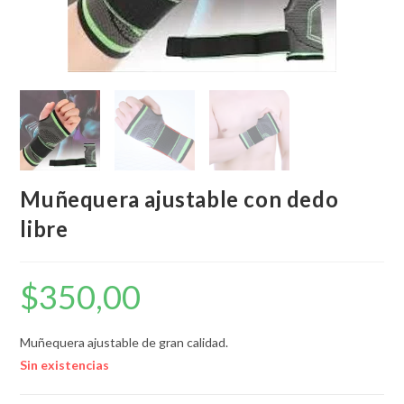
Muñequera ajustable con dedo
libre
$
350,00
Muñequera ajustable de gran calidad.
Sin existencias