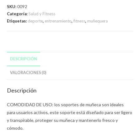
SKU:
0092
Categoría:
Salud y Fitness
Etiquetas:
deporte
,
entrenamiento
,
fitness
,
muñequera
DESCRIPCIÓN
VALORACIONES (0)
Descripción
COMODIDAD DE USO: los soportes de muñeca son ideales
para usuarios activos, este soporte está diseñado para ser ligero
y transpirable, proteger su muñeca y mantenerlo fresco y
cómodo.