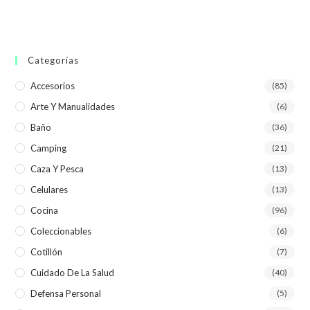
Categorías
Accesorios
(85)
Arte Y Manualidades
(6)
Baño
(36)
Camping
(21)
Caza Y Pesca
(13)
Celulares
(13)
Cocina
(96)
Coleccionables
(6)
Cotillón
(7)
Cuidado De La Salud
(40)
Defensa Personal
(5)