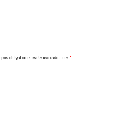
mpos obligatorios están marcados con
*