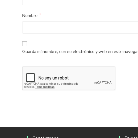
Nombre
*
Guarda mi nombre, correo electrónico y web en este navega