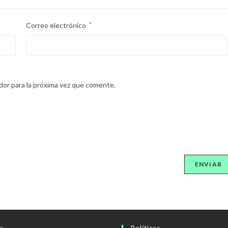
Correo electrónico
*
dor para la próxima vez que comente.