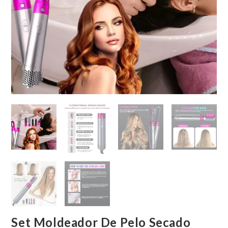
Set Moldeador De Pelo Secado