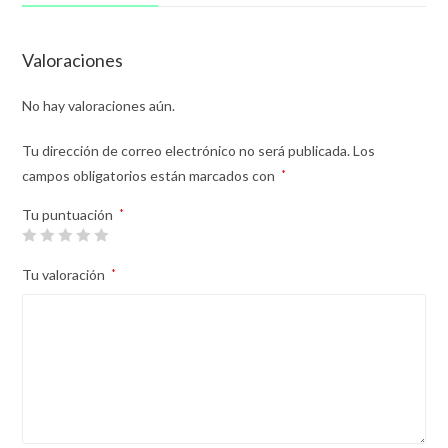
Valoraciones
No hay valoraciones aún.
Tu dirección de correo electrónico no será publicada.
Los
campos obligatorios están marcados con
*
Tu puntuación
*
Tu valoración
*