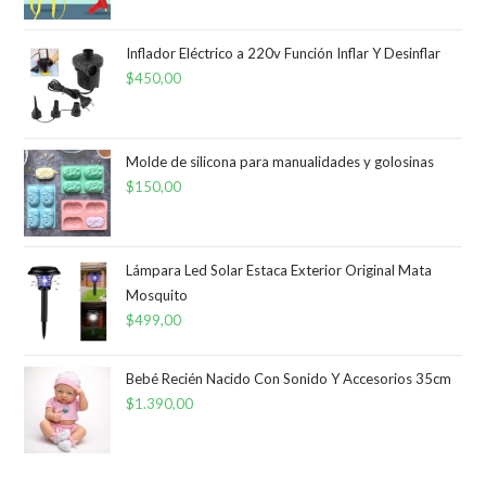
Inflador Eléctrico a 220v Función Inflar Y Desinflar
$
450,00
Molde de silicona para manualidades y golosinas
$
150,00
Lámpara Led Solar Estaca Exterior Original Mata
Mosquito
$
499,00
Bebé Recién Nacido Con Sonido Y Accesorios 35cm
$
1.390,00