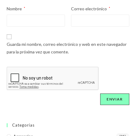
Nombre
*
Correo electrónico
*
Guarda mi nombre, correo electrónico y web en este navegador
para la próxima vez que comente.
Categorías