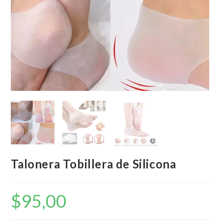
Talonera Tobillera de Silicona
$
95,00